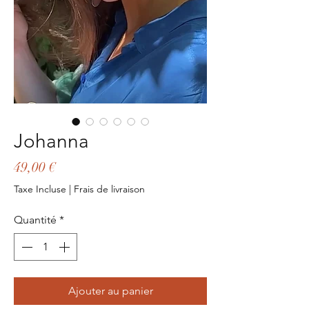
Johanna
Prix
49,00 €
Taxe Incluse
|
Frais de livraison
Quantité
*
Ajouter au panier