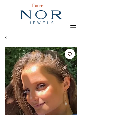
Panier