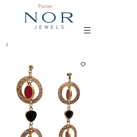
Panier